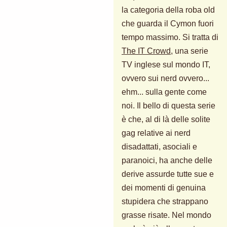
la categoria della roba old
che guarda il Cymon fuori
tempo massimo. Si tratta di
The IT Crowd
, una serie
TV inglese sul mondo IT,
ovvero sui nerd ovvero...
ehm... sulla gente come
noi. Il bello di questa serie
è che, al di là delle solite
gag relative ai nerd
disadattati, asociali e
paranoici, ha anche delle
derive assurde tutte sue e
dei momenti di genuina
stupidera che strappano
grasse risate. Nel mondo