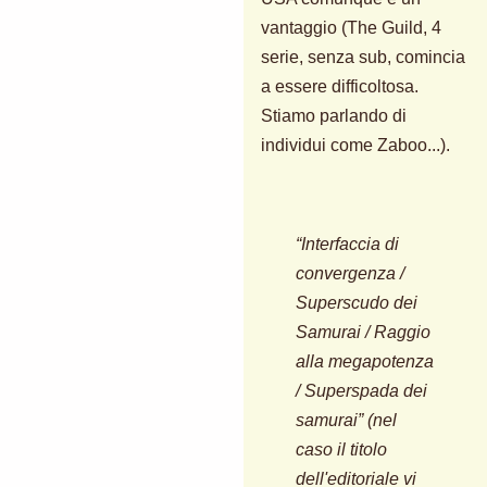
vantaggio (The Guild, 4
serie, senza sub, comincia
a essere difficoltosa.
Stiamo parlando di
individui come Zaboo...).
“Interfaccia di
convergenza /
Superscudo dei
Samurai / Raggio
alla megapotenza
/ Superspada dei
samurai” (nel
caso il titolo
dell'editoriale vi