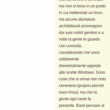
ma non si trova in un posto
in cui mettereste un linux,
ma alcune sfumature
architetturali provengono
dai suoi nobili genitori e a
volte la gente le guarda
con curiosità,
considerando che sono
solitamente
diametralmente opposte
alle scelte Windows. Sono
cose che io ormai non noto
nemmeno (proprio perché
sono linux), ma che la
gente ogni tanto fa
presente. Basti pensare al