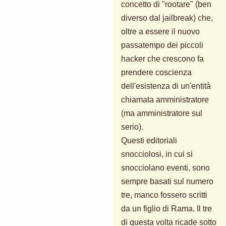
concetto di "rootare" (ben
diverso dal jailbreak) che,
oltre a essere il nuovo
passatempo dei piccoli
hacker che crescono fa
prendere coscienza
dell'esistenza di un'entità
chiamata amministratore
(ma amministratore sul
serio).
Questi editoriali
snocciolosi, in cui si
snocciolano eventi, sono
sempre basati sul numero
tre, manco fossero scritti
da un figlio di Rama. Il tre
di questa volta ricade sotto