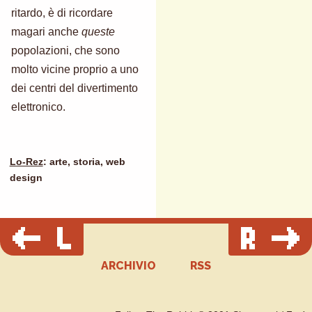
ritardo, è di ricordare
magari anche
queste
popolazioni, che sono
molto vicine proprio a uno
dei centri del divertimento
elettronico.
Lo-Rez
: arte, storia, web
design
ARCHIVIO
RSS