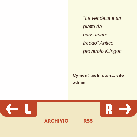
"La vendetta è un
piatto da
consumare
freddo" Antico
proverbio Kilngon
Cymon
: testi, storia, site
admin
ARCHIVIO
RSS