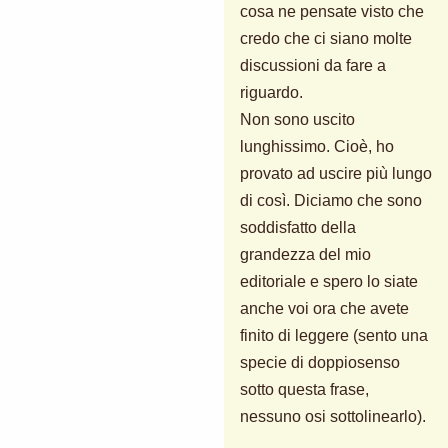
cosa ne pensate visto che
credo che ci siano molte
discussioni da fare a
riguardo.
Non sono uscito
lunghissimo. Cioè, ho
provato ad uscire più lungo
di così. Diciamo che sono
soddisfatto della
grandezza del mio
editoriale e spero lo siate
anche voi ora che avete
finito di leggere (sento una
specie di doppiosenso
sotto questa frase,
nessuno osi sottolinearlo).