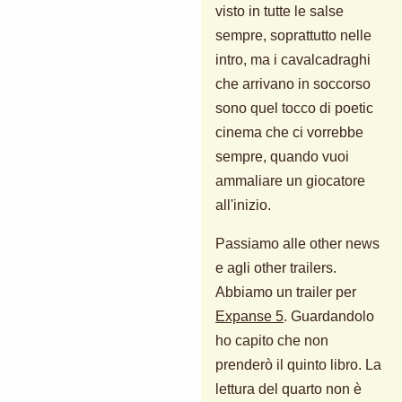
visto in tutte le salse
sempre, soprattutto nelle
intro, ma i cavalcadraghi
che arrivano in soccorso
sono quel tocco di poetic
cinema che ci vorrebbe
sempre, quando vuoi
ammaliare un giocatore
all'inizio.
Passiamo alle other news
e agli other trailers.
Abbiamo un trailer per
Expanse 5
. Guardandolo
ho capito che non
prenderò il quinto libro. La
lettura del quarto non è