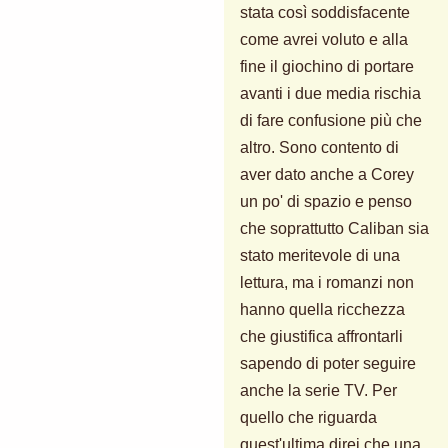
stata così soddisfacente
come avrei voluto e alla
fine il giochino di portare
avanti i due media rischia
di fare confusione più che
altro. Sono contento di
aver dato anche a Corey
un po' di spazio e penso
che soprattutto Caliban sia
stato meritevole di una
lettura, ma i romanzi non
hanno quella ricchezza
che giustifica affrontarli
sapendo di poter seguire
anche la serie TV. Per
quello che riguarda
quest'ultima direi che una