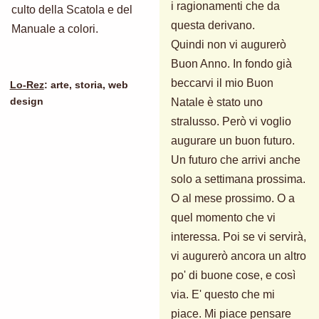
i ragionamenti che da
culto della Scatola e del
questa derivano.
Manuale a colori.
Quindi non vi augurerò
Buon Anno. In fondo già
beccarvi il mio Buon
Lo-Rez
: arte, storia, web
Natale è stato uno
design
stralusso. Però vi voglio
augurare un buon futuro.
Un futuro che arrivi anche
solo a settimana prossima.
O al mese prossimo. O a
quel momento che vi
interessa. Poi se vi servirà,
vi augurerò ancora un altro
po' di buone cose, e così
via. E' questo che mi
piace. Mi piace pensare