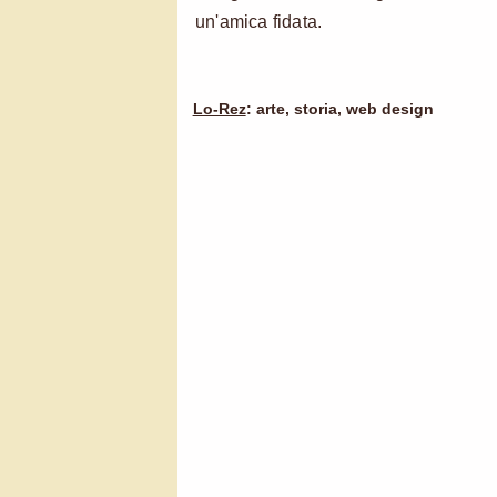
un'amica fidata.
Lo-Rez
: arte, storia, web design