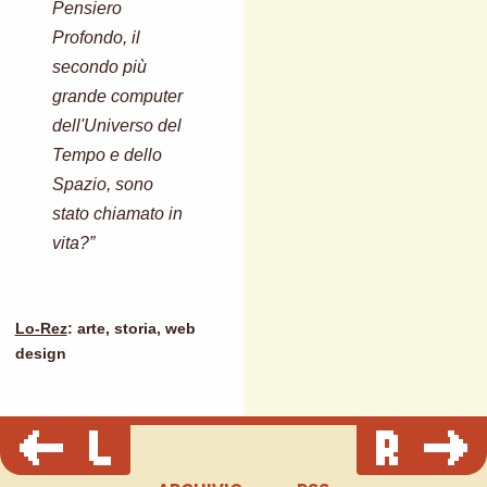
Pensiero
Profondo, il
secondo più
grande computer
dell'Universo del
Tempo e dello
Spazio, sono
stato chiamato in
vita?”
Lo-Rez
: arte, storia, web
design