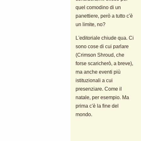
quel comodino di un
panettiere, però a tutto c'è
un limite, no?
L'editoriale chiude qua. Ci
sono cose di cui parlare
(Crimson Shroud, che
forse scaricherò, a breve),
ma anche eventi più
istituzionali a cui
presenziare. Come il
natale, per esempio. Ma
prima c'è la fine del
mondo.