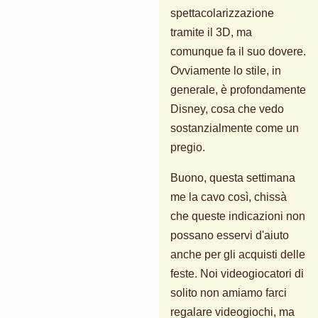
spettacolarizzazione
tramite il 3D, ma
comunque fa il suo dovere.
Ovviamente lo stile, in
generale, è profondamente
Disney, cosa che vedo
sostanzialmente come un
pregio.
Buono, questa settimana
me la cavo così, chissà
che queste indicazioni non
possano esservi d'aiuto
anche per gli acquisti delle
feste. Noi videogiocatori di
solito non amiamo farci
regalare videogiochi, ma