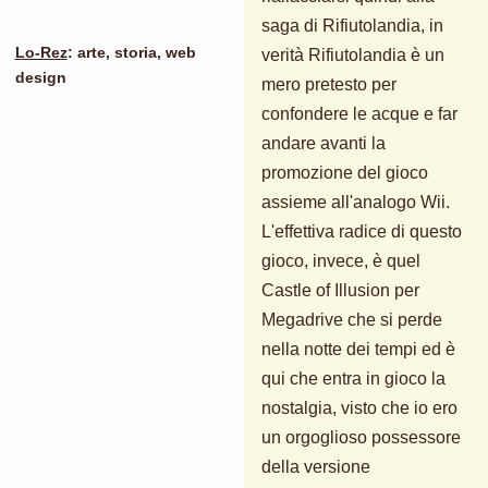
saga di Rifiutolandia, in
Lo-Rez
: arte, storia, web
verità Rifiutolandia è un
design
mero pretesto per
confondere le acque e far
andare avanti la
promozione del gioco
assieme all'analogo Wii.
L'effettiva radice di questo
gioco, invece, è quel
Castle of Illusion per
Megadrive che si perde
nella notte dei tempi ed è
qui che entra in gioco la
nostalgia, visto che io ero
un orgoglioso possessore
della versione