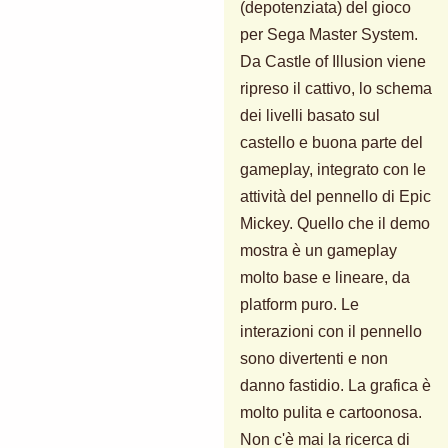
(depotenziata) del gioco
per Sega Master System.
Da Castle of Illusion viene
ripreso il cattivo, lo schema
dei livelli basato sul
castello e buona parte del
gameplay, integrato con le
attività del pennello di Epic
Mickey. Quello che il demo
mostra è un gameplay
molto base e lineare, da
platform puro. Le
interazioni con il pennello
sono divertenti e non
danno fastidio. La grafica è
molto pulita e cartoonosa.
Non c'è mai la ricerca di