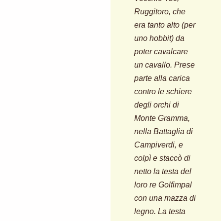
Ruggitoro, che
era tanto alto (per
uno hobbit) da
poter cavalcare
un cavallo. Prese
parte alla carica
contro le schiere
degli orchi di
Monte Gramma,
nella Battaglia di
Campiverdi, e
colpì e staccò di
netto la testa del
loro re Golfimpal
con una mazza di
legno. La testa