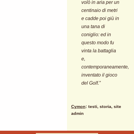
volò in aria per un
centinaio di metri
e cadde poi giù in
una tana di
coniglio: ed in
questo modo fu
vinta la battaglia
e,
contemporaneamente,
inventato il gioco
del Golf.”
Cymon
: testi, storia, site
admin