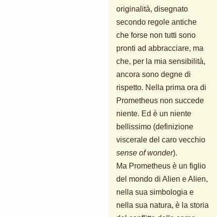
originalità, disegnato
secondo regole antiche
che forse non tutti sono
pronti ad abbracciare, ma
che, per la mia sensibilità,
ancora sono degne di
rispetto. Nella prima ora di
Prometheus non succede
niente. Ed è un niente
bellissimo (definizione
viscerale del caro vecchio
sense of wonder
).
Ma Prometheus è un figlio
del mondo di Alien e Alien,
nella sua simbologia e
nella sua natura, è la storia