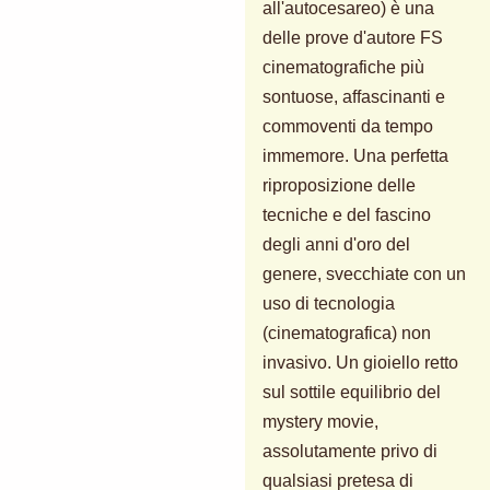
all'autocesareo) è una
delle prove d'autore FS
cinematografiche più
sontuose, affascinanti e
commoventi da tempo
immemore. Una perfetta
riproposizione delle
tecniche e del fascino
degli anni d'oro del
genere, svecchiate con un
uso di tecnologia
(cinematografica) non
invasivo. Un gioiello retto
sul sottile equilibrio del
mystery movie,
assolutamente privo di
qualsiasi pretesa di