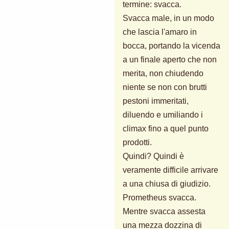
termine: svacca.
Svacca male, in un modo
che lascia l'amaro in
bocca, portando la vicenda
a un finale aperto che non
merita, non chiudendo
niente se non con brutti
pestoni immeritati,
diluendo e umiliando i
climax fino a quel punto
prodotti.
Quindi? Quindi è
veramente difficile arrivare
a una chiusa di giudizio.
Prometheus svacca.
Mentre svacca assesta
una mezza dozzina di