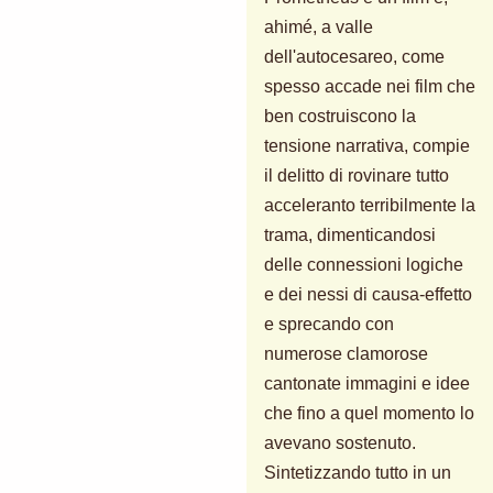
ahimé, a valle
dell'autocesareo, come
spesso accade nei film che
ben costruiscono la
tensione narrativa, compie
il delitto di rovinare tutto
acceleranto terribilmente la
trama, dimenticandosi
delle connessioni logiche
e dei nessi di causa-effetto
e sprecando con
numerose clamorose
cantonate immagini e idee
che fino a quel momento lo
avevano sostenuto.
Sintetizzando tutto in un