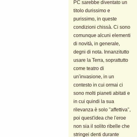
PC sarebbe diventato un
titolo durissimo e
purissimo, in queste
condizioni chissà. Ci sono
comunque alcuni elementi
di novità, in generale,
degni di nota. Innanzitutto
usare la Terra, soprattutto
come teatro di
un'invasione, in un
contesto in cui ormai ci
sono molti pianeti abitati e
in cui quindi la sua
rilevanza è solo "affettiva",
poi quest'idea che l'eroe
non sia il solito ribelle che
stringei denti durante