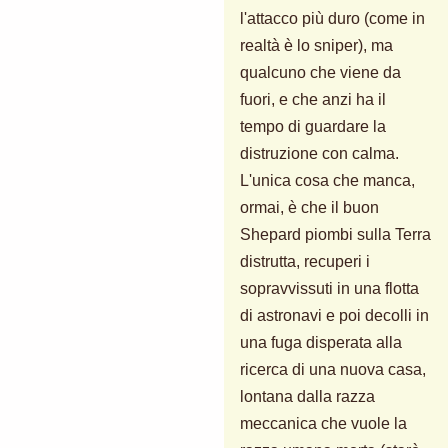
l'attacco più duro (come in
realtà è lo sniper), ma
qualcuno che viene da
fuori, e che anzi ha il
tempo di guardare la
distruzione con calma.
L'unica cosa che manca,
ormai, è che il buon
Shepard piombi sulla Terra
distrutta, recuperi i
sopravvissuti in una flotta
di astronavi e poi decolli in
una fuga disperata alla
ricerca di una nuova casa,
lontana dalla razza
meccanica che vuole la