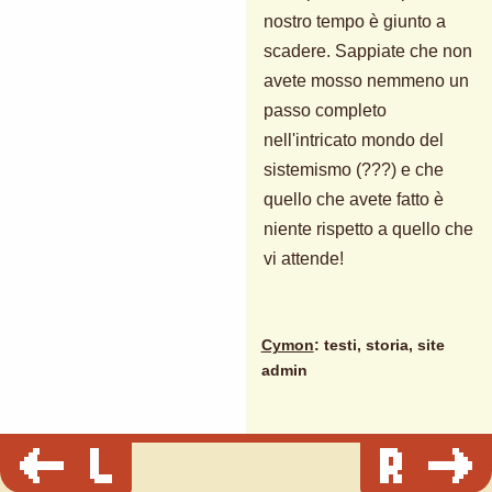
nostro tempo è giunto a
scadere. Sappiate che non
avete mosso nemmeno un
passo completo
nell'intricato mondo del
sistemismo (???) e che
quello che avete fatto è
niente rispetto a quello che
vi attende!
Cymon
: testi, storia, site
admin