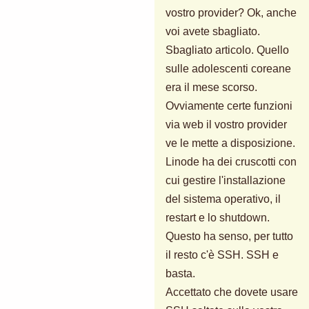
vostro provider? Ok, anche
voi avete sbagliato.
Sbagliato articolo. Quello
sulle adolescenti coreane
era il mese scorso.
Ovviamente certe funzioni
via web il vostro provider
ve le mette a disposizione.
Linode ha dei cruscotti con
cui gestire l'installazione
del sistema operativo, il
restart e lo shutdown.
Questo ha senso, per tutto
il resto c'è SSH. SSH e
basta.
Accettato che dovete usare