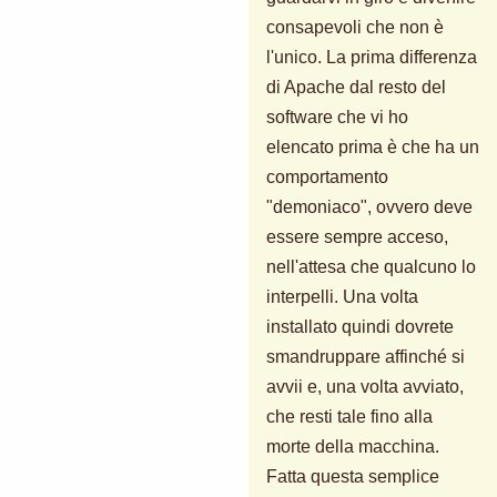
consapevoli che non è
l'unico. La prima differenza
di Apache dal resto del
software che vi ho
elencato prima è che ha un
comportamento
"demoniaco", ovvero deve
essere sempre acceso,
nell'attesa che qualcuno lo
interpelli. Una volta
installato quindi dovrete
smandruppare affinché si
avvii e, una volta avviato,
che resti tale fino alla
morte della macchina.
Fatta questa semplice