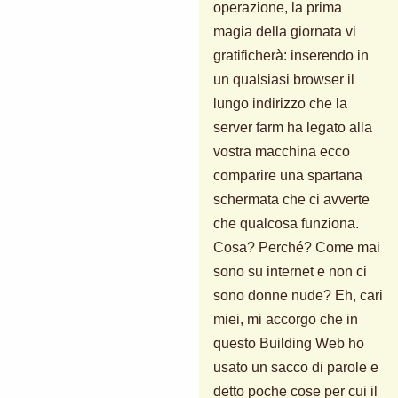
operazione, la prima
magia della giornata vi
gratificherà: inserendo in
un qualsiasi browser il
lungo indirizzo che la
server farm ha legato alla
vostra macchina ecco
comparire una spartana
schermata che ci avverte
che qualcosa funziona.
Cosa? Perché? Come mai
sono su internet e non ci
sono donne nude? Eh, cari
miei, mi accorgo che in
questo Building Web ho
usato un sacco di parole e
detto poche cose per cui il