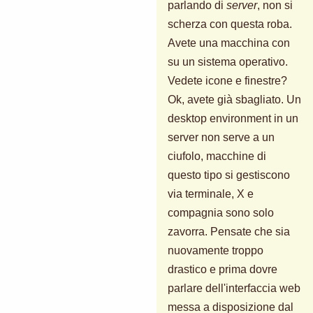
parlando di
server
, non si
scherza con questa roba.
Avete una macchina con
su un sistema operativo.
Vedete icone e finestre?
Ok, avete già sbagliato. Un
desktop environment in un
server non serve a un
ciufolo, macchine di
questo tipo si gestiscono
via terminale, X e
compagnia sono solo
zavorra. Pensate che sia
nuovamente troppo
drastico e prima dovre
parlare dell'interfaccia web
messa a disposizione dal