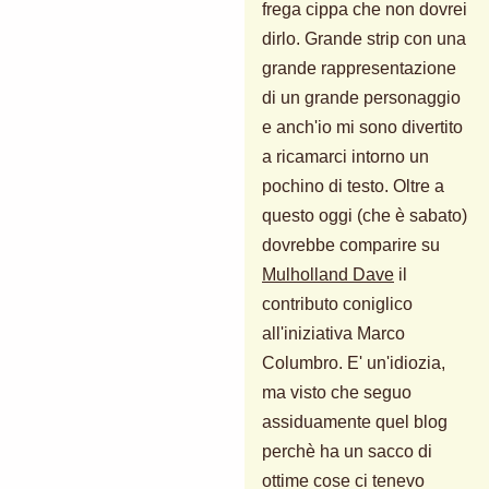
frega cippa che non dovrei
dirlo. Grande strip con una
grande rappresentazione
di un grande personaggio
e anch'io mi sono divertito
a ricamarci intorno un
pochino di testo. Oltre a
questo oggi (che è sabato)
dovrebbe comparire su
Mulholland Dave
il
contributo coniglico
all'iniziativa Marco
Columbro. E' un'idiozia,
ma visto che seguo
assiduamente quel blog
perchè ha un sacco di
ottime cose ci tenevo