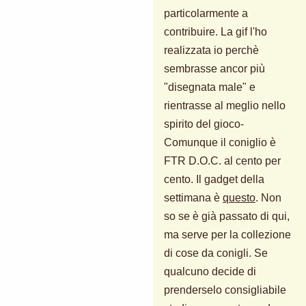
particolarmente a
contribuire. La gif l'ho
realizzata io perchè
sembrasse ancor più
"disegnata male" e
rientrasse al meglio nello
spirito del gioco-
Comunque il coniglio è
FTR D.O.C. al cento per
cento. Il gadget della
settimana è
questo
. Non
so se è già passato di qui,
ma serve per la collezione
di cose da conigli. Se
qualcuno decide di
prenderselo consigliabile