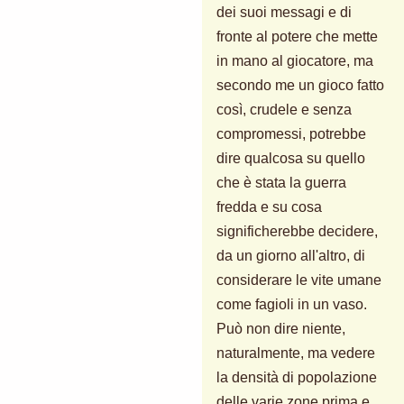
dei suoi messagi e di
fronte al potere che mette
in mano al giocatore, ma
secondo me un gioco fatto
così, crudele e senza
compromessi, potrebbe
dire qualcosa su quello
che è stata la guerra
fredda e su cosa
significherebbe decidere,
da un giorno all'altro, di
considerare le vite umane
come fagioli in un vaso.
Può non dire niente,
naturalmente, ma vedere
la densità di popolazione
delle varie zone prima e