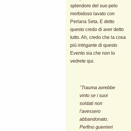
splendore del suo pelo
morbidoso lavato con
Perlana Seta. E detto
questo credo di aver detto
tutto. Ah, credo che la cosa
più intrigante di questo
Evento sia che non lo
vedrete qui.
"Trauma avrebbe
vinto se i suoi
soldati non
l'avessero
abbandonato.
Perfino guerrieri