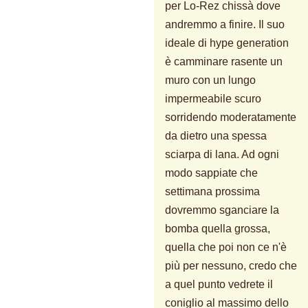
per Lo-Rez chissà dove
andremmo a finire. Il suo
ideale di hype generation
è camminare rasente un
muro con un lungo
impermeabile scuro
sorridendo moderatamente
da dietro una spessa
sciarpa di lana. Ad ogni
modo sappiate che
settimana prossima
dovremmo sganciare la
bomba quella grossa,
quella che poi non ce n'è
più per nessuno, credo che
a quel punto vedrete il
coniglio al massimo dello