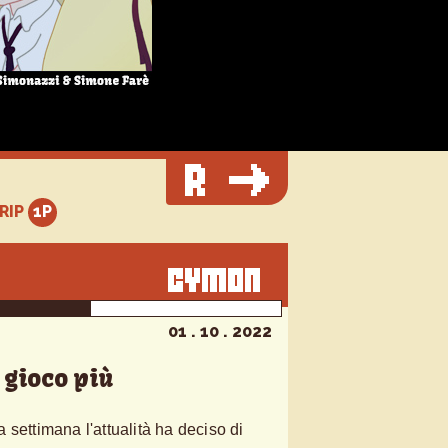
TRIP
01 . 10 . 2022
 gioco più
settimana l'attualità ha deciso di