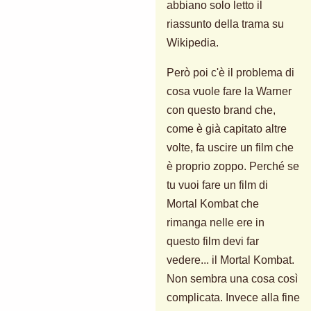
abbiano solo letto il
riassunto della trama su
Wikipedia.
Però poi c'è il problema di
cosa vuole fare la Warner
con questo brand che,
come è già capitato altre
volte, fa uscire un film che
è proprio zoppo. Perché se
tu vuoi fare un film di
Mortal Kombat che
rimanga nelle ere in
questo film devi far
vedere... il Mortal Kombat.
Non sembra una cosa così
complicata. Invece alla fine