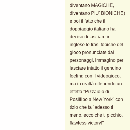
diventano MAGICHE,
diventano PIU' BIONICHE)
e poi il fatto che il
doppiaggio italiano ha
deciso di lasciare in
inglese le frasi topiche del
gioco pronunciate dai
personaggi, immagino per
lasciare intatto il genuino
feeling con il videogioco,
ma in realtà ottenendo un
effetto "Pizzaiolo di
Posillipo a New York" con
tizio che fa "adesso ti
meno, ecco che ti picchio,
flawless victory!"