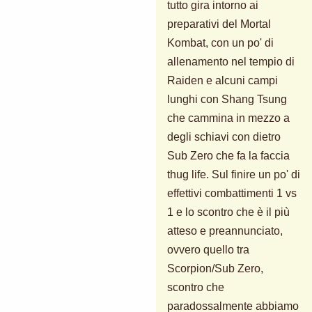
tutto gira intorno ai
preparativi del Mortal
Kombat, con un po' di
allenamento nel tempio di
Raiden e alcuni campi
lunghi con Shang Tsung
che cammina in mezzo a
degli schiavi con dietro
Sub Zero che fa la faccia
thug life. Sul finire un po' di
effettivi combattimenti 1 vs
1 e lo scontro che è il più
atteso e preannunciato,
ovvero quello tra
Scorpion/Sub Zero,
scontro che
paradossalmente abbiamo