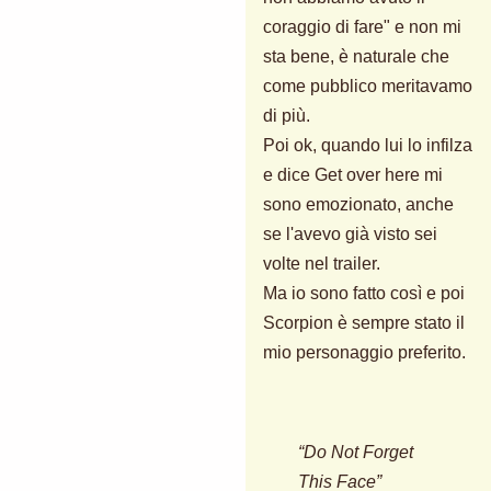
coraggio di fare" e non mi
sta bene, è naturale che
come pubblico meritavamo
di più.
Poi ok, quando lui lo infilza
e dice Get over here mi
sono emozionato, anche
se l'avevo già visto sei
volte nel trailer.
Ma io sono fatto così e poi
Scorpion è sempre stato il
mio personaggio preferito.
“Do Not Forget
This Face”