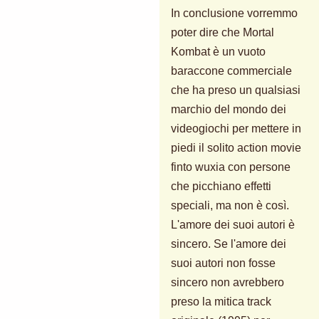
In conclusione vorremmo
poter dire che Mortal
Kombat è un vuoto
baraccone commerciale
che ha preso un qualsiasi
marchio del mondo dei
videogiochi per mettere in
piedi il solito action movie
finto wuxia con persone
che picchiano effetti
speciali, ma non è così.
L'amore dei suoi autori è
sincero. Se l'amore dei
suoi autori non fosse
sincero non avrebbero
preso la mitica track