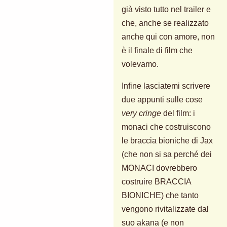
già visto tutto nel trailer e
che, anche se realizzato
anche qui con amore, non
è il finale di film che
volevamo.
Infine lasciatemi scrivere
due appunti sulle cose
very cringe
del film: i
monaci che costruiscono
le braccia bioniche di Jax
(che non si sa perché dei
MONACI dovrebbero
costruire BRACCIA
BIONICHE) che tanto
vengono rivitalizzate dal
suo akana (e non