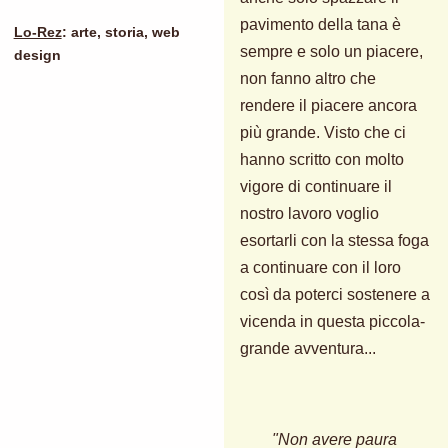
pavimento della tana è
Lo-Rez
: arte, storia, web
sempre e solo un piacere,
design
non fanno altro che
rendere il piacere ancora
più grande. Visto che ci
hanno scritto con molto
vigore di continuare il
nostro lavoro voglio
esortarli con la stessa foga
a continuare con il loro
così da poterci sostenere a
vicenda in questa piccola-
grande avventura...
"Non avere paura