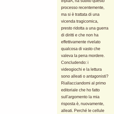
triplaA, ha subito questo
processo recentemente,
ma si è trattata di una
vicenda tragicomica,
presto ridotta a una guerra
di diritti e che non ha
effettivamente rivelato
qualcosa di vasto che
valeva la pena mordere.
Concludendo: i
videogiochi e la lettura
sono alleati o antagonisti?
Riallacciandomi al primo
editoriale che ho fatto
sull'argomento la mia
risposta è, nuovamente,
alleati. Perché le cellule