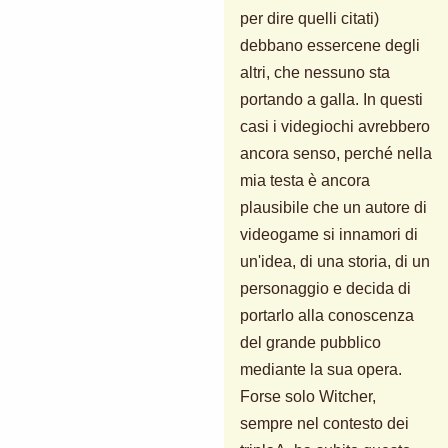
per dire quelli citati)
debbano essercene degli
altri, che nessuno sta
portando a galla. In questi
casi i videgiochi avrebbero
ancora senso, perché nella
mia testa è ancora
plausibile che un autore di
videogame si innamori di
un'idea, di una storia, di un
personaggio e decida di
portarlo alla conoscenza
del grande pubblico
mediante la sua opera.
Forse solo Witcher,
sempre nel contesto dei