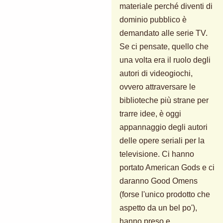
materiale perché diventi di
dominio pubblico è
demandato alle serie TV.
Se ci pensate, quello che
una volta era il ruolo degli
autori di videogiochi,
ovvero attraversare le
biblioteche più strane per
trarre idee, è oggi
appannaggio degli autori
delle opere seriali per la
televisione. Ci hanno
portato American Gods e ci
daranno Good Omens
(forse l'unico prodotto che
aspetto da un bel po'),
hanno preso e