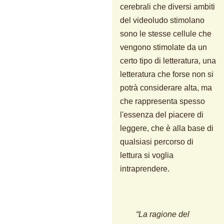
cerebrali che diversi ambiti
del videoludo stimolano
sono le stesse cellule che
vengono stimolate da un
certo tipo di letteratura, una
letteratura che forse non si
potrà considerare alta, ma
che rappresenta spesso
l'essenza del piacere di
leggere, che è alla base di
qualsiasi percorso di
lettura si voglia
intraprendere.
“La ragione del