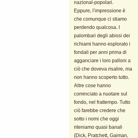
nazional-popolari.
Eppure, l'impressione è
che comunque ci stiamo
perdendo qualcosa. I
palombari degli abissi dei
richiami hanno esplorato i
fondali per anni prima di
agganciare i loro palloni a
ciò che doveva risalire, ma
non hanno scoperto tutto.
Altre cose hanno
cominciato a nuotare sul
fondo, nel frattempo. Tutto
ciò farebbe credere che
sotto i nomi che oggi
riteniamo quasi banali
(Dick, Pratchett, Gaiman,