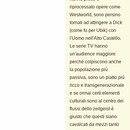
riprocessato opere come
Westworld, sono persino
tornati ad attingere a Dick
(come fu per Ubik) con
l'Uomo nell'Alto Castello.
Le serie TV hanno
un'audience maggiore
perché colpiscono anche
la popolazione più
passiva, sono un piatto più
ricco e transgenerazionale
e se ormai certi elementi
culturali sono al centro dei
flussi dello zeitgeist è
giusto che questi siano
cavalcati da mezzi tanto