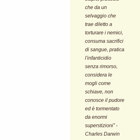
che da un
selvaggio che
trae diletto a
torturare i nemici,
consuma sacrifici
di sangue, pratica
l'infanticidio
senza rimorso,
considera le
mogli come
schiave, non
conosce il pudore
ed è tormentato
da enormi
superstizioni” -
Charles Darwin