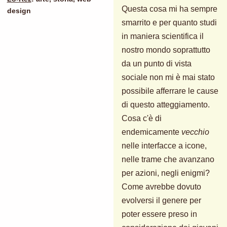
Questa cosa mi ha sempre
design
smarrito e per quanto studi
in maniera scientifica il
nostro mondo soprattutto
da un punto di vista
sociale non mi è mai stato
possibile afferrare le cause
di questo atteggiamento.
Cosa c'è di
endemicamente
vecchio
nelle interfacce a icone,
nelle trame che avanzano
per azioni, negli enigmi?
Come avrebbe dovuto
evolversi il genere per
poter essere preso in