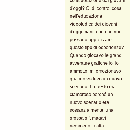
considerazione dai giovani
d'oggi? O, di contro, cosa
nell'educazione
videoludica dei giovani
d'oggi manca perché non
possano apprezzare
questo tipo di esperienze?
Quando giocavo le grandi
avventure grafiche io, lo
ammetto, mi emozionavo
quando vedevo un nuovo
scenario. E questo era
clamoroso perché un
nuovo scenario era
sostanzialmente, una
grossa gif, magari
nemmeno in alta