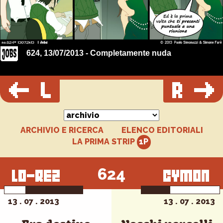
624, 13/07/2013 - Completamente nuda
ARCHIVIO E RICERCA
ELENCO EDITORIALI
LA PRIMA STRIP
624
13 . 07 . 2013
13 . 07 . 2013