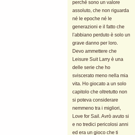
perché sono un valore
assoluto, che non riguarda
né le epoche né le
generazioni e il fatto che
l'abbiano perduto è solo un
grave danno per loro.
Devo ammettere che
Leisure Suit Larry è una
delle serie che ho
sviscerato meno nella mia
vita. Ho giocato a un solo
capitolo che oltretutto non
si poteva considerare
nemmeno tra i migliori,
Love for Sail. Avrò avuto si
e no tredici pericolosi anni
ed era un gioco che ti