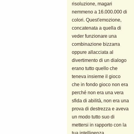
risoluzione, magari
nemmeno a 16.000.000 di
colori. Quest'emozione,
concatenata a quella di
veder funzionare una
combinazione bizzarra
oppure allacciata al
divertimento di un dialogo
erano tutto quello che
teneva insieme il gioco
che in fondo gioco non era
perché non era una vera
sfida di abilità, non era una
prova di destrezza e aveva
un modo tutto suo di
mettersi in rapporto con la
tua intelligenza.