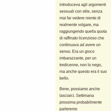
introduceva agli argomenti
sessuali con stile, senza
mai far vedere niente di
realmente volgare, ma
raggiungendo quella quota
di raffinato licenzioso che
continuava ad avere un
senso. Era un gioco
imbarazzante, per un
tredicenne, non lo nego,
ma anche questo era il suo
bello.
Bene, possiamo anche
lasciarci. Settimana
prossima probabilmente
parleremo