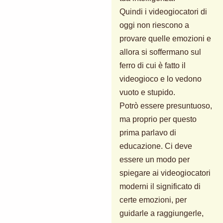
Quindi i videogiocatori di
oggi non riescono a
provare quelle emozioni e
allora si soffermano sul
ferro di cui è fatto il
videogioco e lo vedono
vuoto e stupido.
Potrò essere presuntuoso,
ma proprio per questo
prima parlavo di
educazione. Ci deve
essere un modo per
spiegare ai videogiocatori
moderni il significato di
certe emozioni, per
guidarle a raggiungerle,