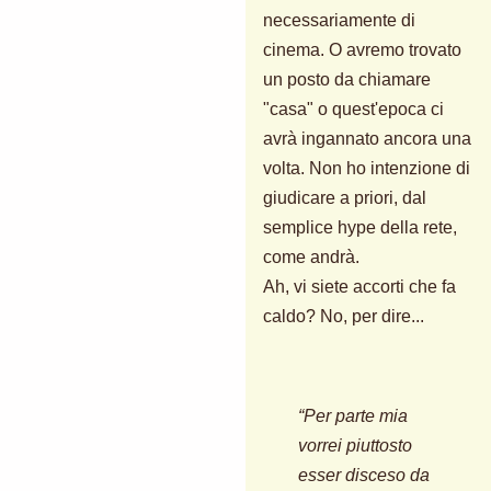
necessariamente di
cinema. O avremo trovato
un posto da chiamare
"casa" o quest'epoca ci
avrà ingannato ancora una
volta. Non ho intenzione di
giudicare a priori, dal
semplice hype della rete,
come andrà.
Ah, vi siete accorti che fa
caldo? No, per dire...
“Per parte mia
vorrei piuttosto
esser disceso da