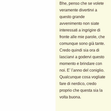
Bhe, penso che se volete
veramente divertirvi a
questo grande
avvenimento non siate
interessati a ingrigire di
fronte alle mie parole, che
comunque sono già tante.
Credo quindi sia ora di
lasciarvi a godervi questo
momento e brindare con
noi. E' l'anno del coniglio.
Qualcunque cosa vogliate
fare di nerdico, credo
proprio che questa sia la
volta buona.