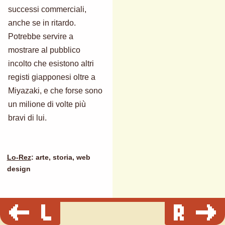
successi commerciali,
anche se in ritardo.
Potrebbe servire a
mostrare al pubblico
incolto che esistono altri
registi giapponesi oltre a
Miyazaki, e che forse sono
un milione di volte più
bravi di lui.
Lo-Rez
: arte, storia, web
design