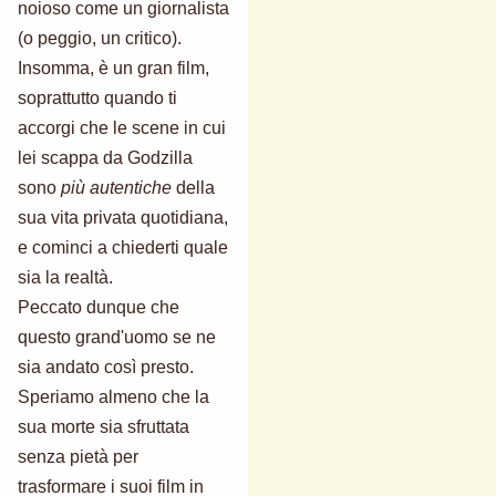
noioso come un giornalista
(o peggio, un critico).
Insomma, è un gran film,
soprattutto quando ti
accorgi che le scene in cui
lei scappa da Godzilla
sono
più autentiche
della
sua vita privata quotidiana,
e cominci a chiederti quale
sia la realtà.
Peccato dunque che
questo grand'uomo se ne
sia andato così presto.
Speriamo almeno che la
sua morte sia sfruttata
senza pietà per
trasformare i suoi film in