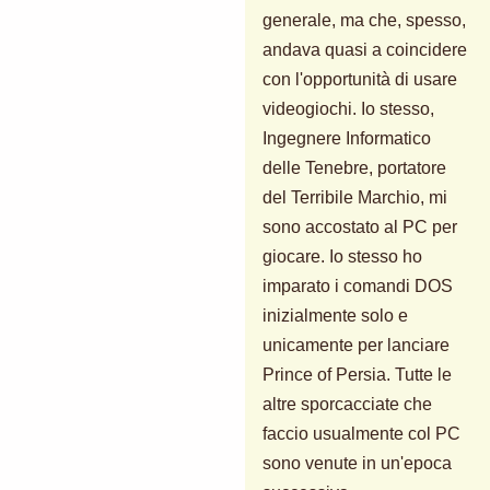
generale, ma che, spesso,
andava quasi a coincidere
con l'opportunità di usare
videogiochi. Io stesso,
Ingegnere Informatico
delle Tenebre, portatore
del Terribile Marchio, mi
sono accostato al PC per
giocare. Io stesso ho
imparato i comandi DOS
inizialmente solo e
unicamente per lanciare
Prince of Persia. Tutte le
altre sporcacciate che
faccio usualmente col PC
sono venute in un'epoca