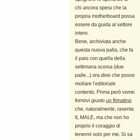
chi ancora spera che la
propria motherboard possa
essere da guida al settore
intero.
Bene, archiviata anche
questa nuova palla, che fa
il paio con quella della
settimana scorsa (due
palle...) ora direi che posso
mollare l'editoriale
contento. Prima però vorrei
fornirvi giusto
un filmatino
che, naturalmente, rasenta
IL MALE, ma che non ho
proprio il coraggio di
tenermi solo per me. Si sa