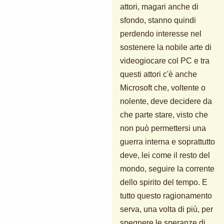
attori, magari anche di
sfondo, stanno quindi
perdendo interesse nel
sostenere la nobile arte di
videogiocare col PC e tra
questi attori c'è anche
Microsoft che, voltente o
nolente, deve decidere da
che parte stare, visto che
non può permettersi una
guerra interna e soprattutto
deve, lei come il resto del
mondo, seguire la corrente
dello spirito del tempo. E
tutto questo ragionamento
serva, una volta di più, per
spegnere le speranze di