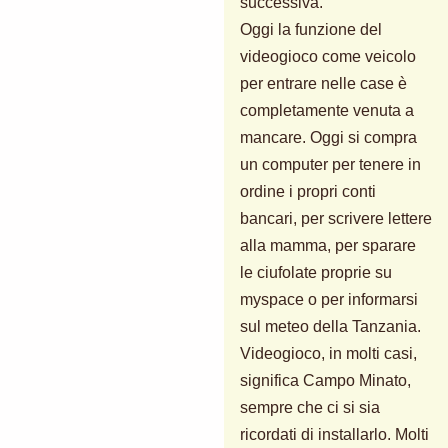
successiva.
Oggi la funzione del
videogioco come veicolo
per entrare nelle case è
completamente venuta a
mancare. Oggi si compra
un computer per tenere in
ordine i propri conti
bancari, per scrivere lettere
alla mamma, per sparare
le ciufolate proprie su
myspace o per informarsi
sul meteo della Tanzania.
Videogioco, in molti casi,
significa Campo Minato,
sempre che ci si sia
ricordati di installarlo. Molti