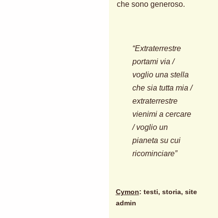
che sono generoso.
“Extraterrestre
portami via /
voglio una stella
che sia tutta mia /
extraterrestre
vienimi a cercare
/ voglio un
pianeta su cui
ricominciare”
Cymon
: testi, storia, site
admin