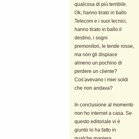
qualcosa di più terribile.
Ok, hanno tirato in ballo
Telecom e i suoi tecnici,
hanno tirato in ballo il
destino, i sogni
premonitori, le tende rosse,
ma non gli dispiace
almeno un pochino di
perdere un cliente?
Cos'avevano i miei soldi
che non andava?
In conclusione al momento
non ho internet a casa. Se
questo editoriale vi è
giunto lo ha fatto in
qualche maniera