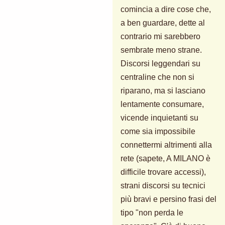
comincia a dire cose che,
a ben guardare, dette al
contrario mi sarebbero
sembrate meno strane.
Discorsi leggendari su
centraline che non si
riparano, ma si lasciano
lentamente consumare,
vicende inquietanti su
come sia impossibile
connettermi altrimenti alla
rete (sapete, A MILANO è
difficile trovare accessi),
strani discorsi su tecnici
più bravi e persino frasi del
tipo "non perda le