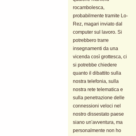
rocambolesca,
probabilmente tramite Lo-
Rez, magari inviato dal
computer sul lavoro. Si
potrebbero trarre
insegnamenti da una
vicenda così grottesca, ci
si potrebbe chiedere
quanto il dibattito sulla
nostra telefonia, sulla
nostra rete telematica e
sulla penetrazione delle
connessioni veloci nel
nostro dissestato paese
siano un'avventura, ma
personalmente non ho