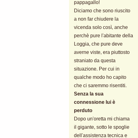
pappagallo!
Diciamo che sono riuscito
a non far chiudere la
vicenda solo così, anche
perchè pure l'abitante della
Loggia, che pure deve
averne viste, era piuttosto
straniato da questa
situazione. Per cui in
qualche modo ho capito
che ci saremmo risentiti.
Senza la sua
connessione lui è
perduto
Dopo un'oretta mi chiama
il gigante, sotto le spoglie
dell'assistenza tecnica e