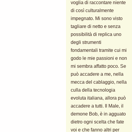
voglia di raccontare niente
di così culturalmente
impegnato. Mi sono visto
tagliare di netto e senza
possibilità di replica uno
degli strumenti
fondamentali tramite cui mi
godo le mie passioni e non
mi sembra affatto poco. Se
può accadere a me, nella
mecca del cablaggio, nella
culla della tecnologia
evoluta italiana, allora può
accadere a tutti. Il Male, il
demone Bob, è in agguato
dietro ogni scelta che fate
voi e che fanno altri per