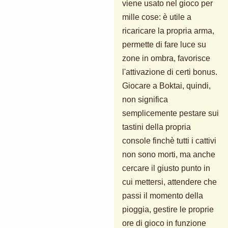
viene usato nel gioco per
mille cose: è utile a
ricaricare la propria arma,
permette di fare luce su
zone in ombra, favorisce
l'attivazione di certi bonus.
Giocare a Boktai, quindi,
non significa
semplicemente pestare sui
tastini della propria
console finchè tutti i cattivi
non sono morti, ma anche
cercare il giusto punto in
cui mettersi, attendere che
passi il momento della
pioggia, gestire le proprie
ore di gioco in funzione