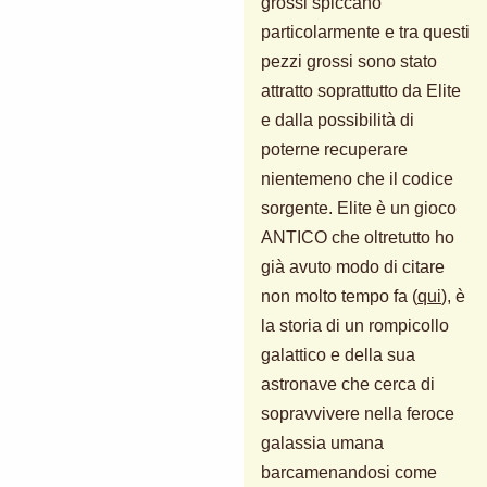
grossi spiccano
particolarmente e tra questi
pezzi grossi sono stato
attratto soprattutto da Elite
e dalla possibilità di
poterne recuperare
nientemeno che il codice
sorgente. Elite è un gioco
ANTICO che oltretutto ho
già avuto modo di citare
non molto tempo fa (
qui
), è
la storia di un rompicollo
galattico e della sua
astronave che cerca di
sopravvivere nella feroce
galassia umana
barcamenandosi come