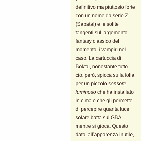
definitivo ma piuttosto forte
con un nome da serie Z
(Sabata!) e le solite
tangenti sull'argomento
fantasy classico del
momento, i vampiri nel
caso. La cartuccia di
Boktai, nonostante tutto
ciò, però, spicca sulla folla
per un piccolo
sensore
luminoso
che ha installato
in cima e che gli permette
di percepire quanta luce
solare batta sul GBA
mentre si gioca. Questo
dato, all'apparenza inutile,