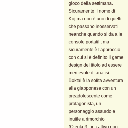
gioco della settimana.
Sicuramente il nome di
Kojima non è uno di quelli
che passano inosservati
neanche quando si da alle
console portatili, ma
sicuramente è l'approccio
con cui si è definito il game
design del titolo ad essere
meritevole di analisi.
Boktai è la solita avventura
alla giapponese con un
preadolescente come
protagonista, un
personaggio assurdo e
inutile a rimorchio
(Otenko!), un cattivo non