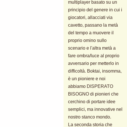
multiplayer basato su un
principio del genere in cui i
giocatori, allacciati via
cavetto, passano la metà
del tempo a muovere il
proprio omino sullo
scenario e l'altra metà a
fare ombra/luce al proprio
avversario per metterlo in
difficoltà. Boktai, insomma,
è un pioniere e noi
abbiamo DISPERATO
BISOGNO di pionieri che
cerchino di portare idee
semplici, ma innovative nel
nostro stanco mondo.
La seconda storia che