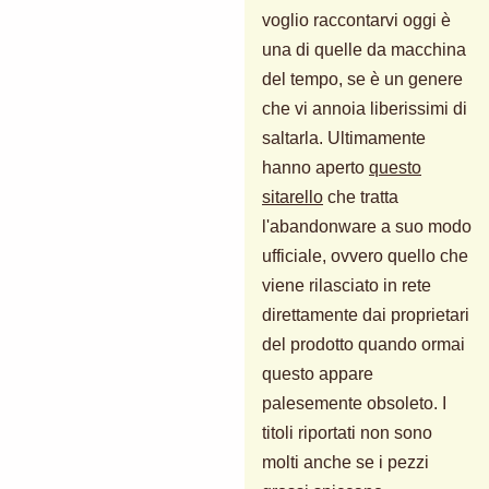
voglio raccontarvi oggi è
una di quelle da macchina
del tempo, se è un genere
che vi annoia liberissimi di
saltarla. Ultimamente
hanno aperto
questo
sitarello
che tratta
l'abandonware a suo modo
ufficiale, ovvero quello che
viene rilasciato in rete
direttamente dai proprietari
del prodotto quando ormai
questo appare
palesemente obsoleto. I
titoli riportati non sono
molti anche se i pezzi