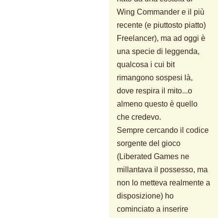
Wing Commander e il più
recente (e piuttosto piatto)
Freelancer), ma ad oggi è
una specie di leggenda,
qualcosa i cui bit
rimangono sospesi là,
dove respira il mito...o
almeno questo è quello
che credevo.
Sempre cercando il codice
sorgente del gioco
(Liberated Games ne
millantava il possesso, ma
non lo metteva realmente a
disposizione) ho
cominciato a inserire