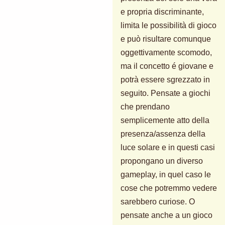
e propria discriminante,
limita le possibilità di gioco
e può risultare comunque
oggettivamente scomodo,
ma il concetto é giovane e
potrà essere sgrezzato in
seguito. Pensate a giochi
che prendano
semplicemente atto della
presenza/assenza della
luce solare e in questi casi
propongano un diverso
gameplay, in quel caso le
cose che potremmo vedere
sarebbero curiose. O
pensate anche a un gioco