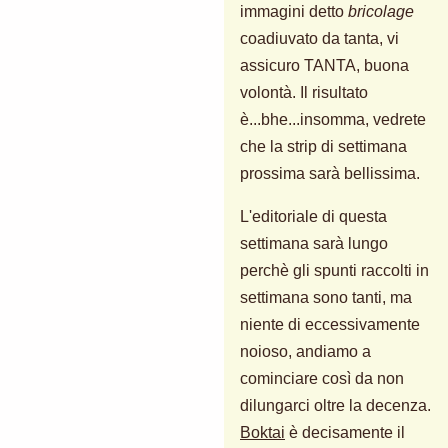
immagini detto
bricolage
coadiuvato da tanta, vi
assicuro TANTA, buona
volontà. Il risultato
è...bhe...insomma, vedrete
che la strip di settimana
prossima sarà bellissima.
L'editoriale di questa
settimana sarà lungo
perchè gli spunti raccolti in
settimana sono tanti, ma
niente di eccessivamente
noioso, andiamo a
cominciare così da non
dilungarci oltre la decenza.
Boktai
è decisamente il