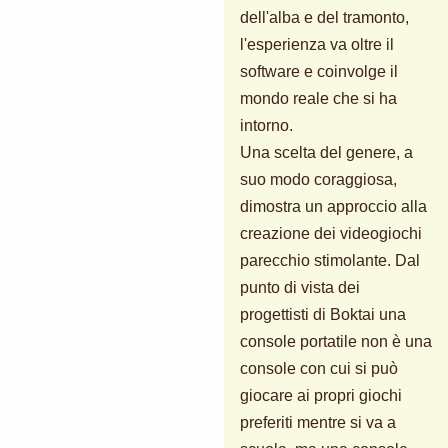
dell'alba e del tramonto,
l'esperienza va oltre il
software e coinvolge il
mondo reale che si ha
intorno.
Una scelta del genere, a
suo modo coraggiosa,
dimostra un approccio alla
creazione dei videogiochi
parecchio stimolante. Dal
punto di vista dei
progettisti di Boktai una
console portatile non è una
console con cui si può
giocare ai propri giochi
preferiti mentre si va a