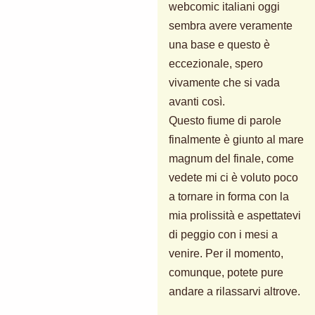
webcomic italiani oggi
sembra avere veramente
una base e questo è
eccezionale, spero
vivamente che si vada
avanti così.
Questo fiume di parole
finalmente è giunto al mare
magnum del finale, come
vedete mi ci è voluto poco
a tornare in forma con la
mia prolissità e aspettatevi
di peggio con i mesi a
venire. Per il momento,
comunque, potete pure
andare a rilassarvi altrove.