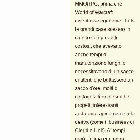
MMORPG, prima che
World of Warcraft
diventasse egemone. Tutte
le grandi case scesero in
campo con progetti
costosi, che avevano
anche tempi di
manutenzione lunghi e
necessitavano di un sacco
di utenti che buttassero un
sacco d'ore, molti di
costoro fallirono e anche
progetti interessanti
andarono rapidamente alla
deriva (
come il business di
Cloud e Link
). Ai tempi
però il clima era meno