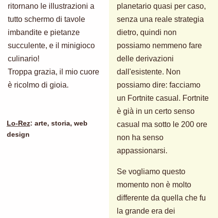
ritornano le illustrazioni a
planetario quasi per caso,
tutto schermo di tavole
senza una reale strategia
imbandite e pietanze
dietro, quindi non
succulente, e il minigioco
possiamo nemmeno fare
culinario!
delle derivazioni
Troppa grazia, il mio cuore
dall'esistente. Non
è ricolmo di gioia.
possiamo dire: facciamo
un Fortnite casual. Fortnite
è già in un certo senso
Lo-Rez
: arte, storia, web
casual ma sotto le 200 ore
design
non ha senso
appassionarsi.
Se vogliamo questo
momento non è molto
differente da quella che fu
la grande era dei