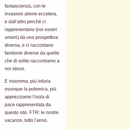
fantascienza, con le
invasioni aliene eccetera,
e dall'altro perché ci
rappresentano (noi esseri
umani) da una prospettiva
diversa, e ci raccontano
fandonie diverse da quelle
che di solito raccontiamo a
noi stessi.
E insomma, più infuria
ovunque la polemica, più
apprezziamo l'isola di
pace rappresentata da
questo sito. FTR: le nostre
vacanze, tutto l'anno.