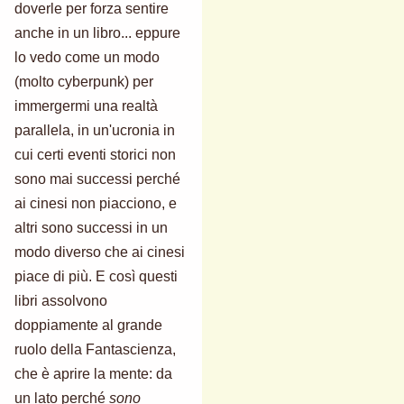
doverle per forza sentire
anche in un libro... eppure
lo vedo come un modo
(molto cyberpunk) per
immergermi una realtà
parallela, in un'ucronia in
cui certi eventi storici non
sono mai successi perché
ai cinesi non piacciono, e
altri sono successi in un
modo diverso che ai cinesi
piace di più. E così questi
libri assolvono
doppiamente al grande
ruolo della Fantascienza,
che è aprire la mente: da
un lato perché
sono