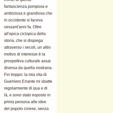
fantascienza pomposa e
ambiziosa e grandiosa che
in occidente si faceva
sessant'anni fa. Oltre
all'epica ciclopica della
storia, che si dispiega
attraverso i secoli, un altro
motivo di interesse è la
prospettiva culturale assai
diversa da quella nostrana.
Fin troppo: la mia vita di
Guerriero Errante mi sbatte
regolarmente di qua e di
là, e sono stato esposto in
prima persona alle idee
del popolo cinese, senza