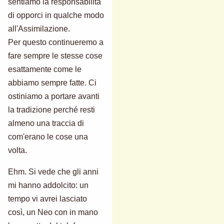
sentiamo la responsabilità
di opporci in qualche modo
all'Assimilazione.
Per questo continueremo a
fare sempre le stesse cose
esattamente come le
abbiamo sempre fatte. Ci
ostiniamo a portare avanti
la tradizione perché resti
almeno una traccia di
com'erano le cose una
volta.
Ehm. Si vede che gli anni
mi hanno addolcito: un
tempo vi avrei lasciato
così, un Neo con in mano