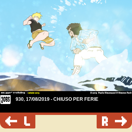
930, 17/08/2019 - CHIUSO PER FERIE