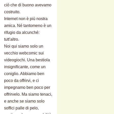
ciò che di buono avevamo
costruito.
Internet non è più nostra
amica. Né tantomeno è un
rifugio da alcunché:
tutt'altro.
Noi qui siamo solo un
vecchio webcomic sui
videogiochi. Una bestiola
insignificante, come un
coniglio. Abbiamo ben
poco da offrirvi, e ci
impegnamo ben poco per
offrirvelo. Ma siamo tenaci,
e anche se siamo solo
soffici palle di pelo,