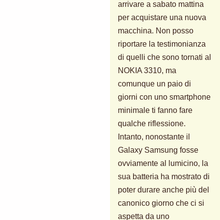
arrivare a sabato mattina
per acquistare una nuova
macchina. Non posso
riportare la testimonianza
di quelli che sono tornati al
NOKIA 3310, ma
comunque un paio di
giorni con uno smartphone
minimale ti fanno fare
qualche riflessione.
Intanto, nonostante il
Galaxy Samsung fosse
ovviamente al lumicino, la
sua batteria ha mostrato di
poter durare anche più del
canonico giorno che ci si
aspetta da uno