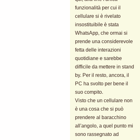
funzionalità per cui il
cellulare si è rivelato
insostituibile è stata
WhatsApp, che ormai si
prende una considerevole
fetta delle interazioni
quotidiane e sarebbe
difficile da mettere in stand
by. Per il resto, ancora, il
PC ha svolto per bene il
suo compito.
Visto che un cellulare non
è una cosa che si può
prendere al baracchino
all'angolo, a quel punto mi
sono rassegnato ad