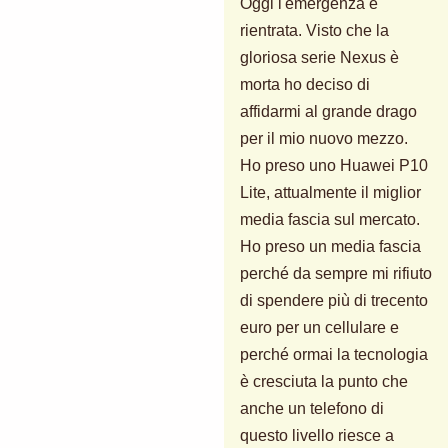
Oggi l'emergenza è
rientrata. Visto che la
gloriosa serie Nexus è
morta ho deciso di
affidarmi al grande drago
per il mio nuovo mezzo.
Ho preso uno Huawei P10
Lite, attualmente il miglior
media fascia sul mercato.
Ho preso un media fascia
perché da sempre mi rifiuto
di spendere più di trecento
euro per un cellulare e
perché ormai la tecnologia
è cresciuta la punto che
anche un telefono di
questo livello riesce a