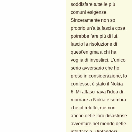
soddisfare tutte le più
comuni esigenze.
Sinceramente non so
proprio un'alta fascia cosa
potrebbe fare più di lui,
lascio la risoluzione di
quest'enigma a chi ha
voglia di investirci. L'unico
serio avversario che ho
preso in considerazione, lo
confesso, è stato il Nokia
6. Mi affascinava l'idea di
ritornare a Nokia e sembra
che oltretutto, memori
anche delle loro disastrose
avventure nel mondo delle
interfaccia, i finlandesi