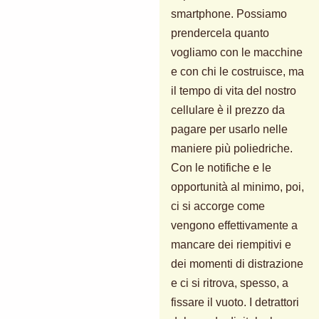
smartphone. Possiamo
prendercela quanto
vogliamo con le macchine
e con chi le costruisce, ma
il tempo di vita del nostro
cellulare è il prezzo da
pagare per usarlo nelle
maniere più poliedriche.
Con le notifiche e le
opportunità al minimo, poi,
ci si accorge come
vengono effettivamente a
mancare dei riempitivi e
dei momenti di distrazione
e ci si ritrova, spesso, a
fissare il vuoto. I detrattori