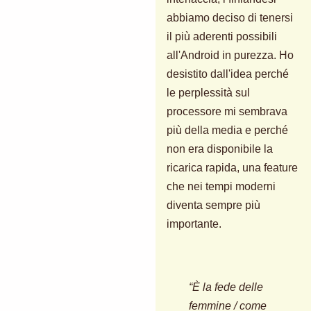
abbiamo deciso di tenersi
il più aderenti possibili
all'Android in purezza. Ho
desistito dall'idea perché
le perplessità sul
processore mi sembrava
più della media e perché
non era disponibile la
ricarica rapida, una feature
che nei tempi moderni
diventa sempre più
importante.
“È la fede delle
femmine / come