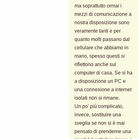
ma soprattutto ormai i
mezzi di comunicazione a
nostra disposizione sono
veramente tanti e per
quanto molti passano dal
cellulare che abbiamo in
mano, spesso questi si
riflettono anche sul
computer di casa. Se si ha
a disposizione un PC e
una connesione a internet
isolati non si rimane.
Un po' più complicato,
invece, sostituire una
sveglia
se non si è mai
pensato di prenderne una