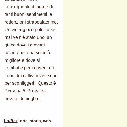
conseguente dilagare di
tanti buoni sentimenti, e
redenzioni strappalacrime.
Un videogioco politico se
mai ve n'è stato uno, un
gioco dove i giovani
lottano per una società
migliore e dove si
combatte per convertire i
cuori dei cattivi invece che
per sconfiggerli. Questo è
Persona 5. Provate a
trovare di meglio.
Lo-Rez
: arte, storia, web