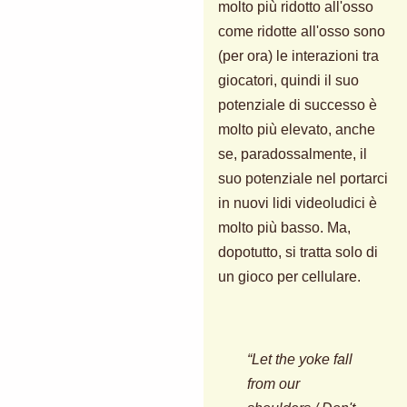
molto più ridotto all'osso
come ridotte all'osso sono
(per ora) le interazioni tra
giocatori, quindi il suo
potenziale di successo è
molto più elevato, anche
se, paradossalmente, il
suo potenziale nel portarci
in nuovi lidi videoludici è
molto più basso. Ma,
dopotutto, si tratta solo di
un gioco per cellulare.
“Let the yoke fall
from our