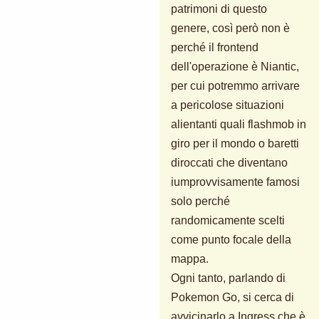
patrimoni di questo
genere, così però non è
perché il frontend
dell'operazione è Niantic,
per cui potremmo arrivare
a pericolose situazioni
alientanti quali flashmob in
giro per il mondo o baretti
diroccati che diventano
iumprovvisamente famosi
solo perché
randomicamente scelti
come punto focale della
mappa.
Ogni tanto, parlando di
Pokemon Go, si cerca di
avvicinarlo a Ingress che è