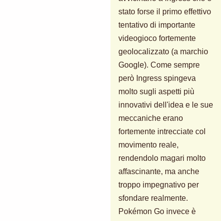
stato forse il primo effettivo
tentativo di importante
videogioco fortemente
geolocalizzato (a marchio
Google). Come sempre
però Ingress spingeva
molto sugli aspetti più
innovativi dell'idea e le sue
meccaniche erano
fortemente intrecciate col
movimento reale,
rendendolo magari molto
affascinante, ma anche
troppo impegnativo per
sfondare realmente.
Pokémon Go invece è