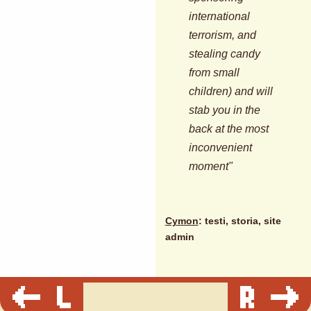
international
terrorism, and
stealing candy
from small
children) and will
stab you in the
back at the most
inconvenient
moment"
Cymon
: testi, storia, site
admin