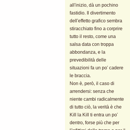
all'inizio, dà un pochino
fastidio. Il divertimento
dell'effetto grafico sembra
stiracchiato fino a corprire
tutto il resto, come una
salsa data con troppa
abbondanza, e la
prevedibilità delle
situazioni fa un po' cadere
le braccia.
Non è, però, il caso di
arrendersi: senza che
niente cambi radicalmente
di tutto ciò, la verità è che
Kill la Kill ti entra un po'
dentro, forse più che per