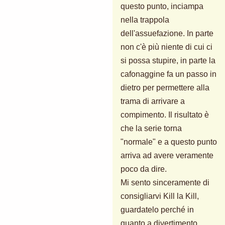
questo punto, inciampa
nella trappola
dell'assuefazione. In parte
non c'è più niente di cui ci
si possa stupire, in parte la
cafonaggine fa un passo in
dietro per permettere alla
trama di arrivare a
compimento. Il risultato è
che la serie torna
"normale" e a questo punto
arriva ad avere veramente
poco da dire.
Mi sento sinceramente di
consigliarvi Kill la Kill,
guardatelo perché in
quanto a divertimento