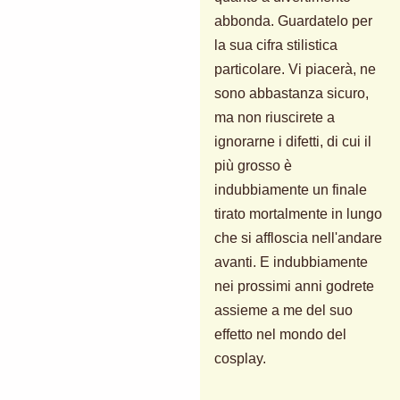
abbonda. Guardatelo per
la sua cifra stilistica
particolare. Vi piacerà, ne
sono abbastanza sicuro,
ma non riuscirete a
ignorarne i difetti, di cui il
più grosso è
indubbiamente un finale
tirato mortalmente in lungo
che si affloscia nell'andare
avanti. E indubbiamente
nei prossimi anni godrete
assieme a me del suo
effetto nel mondo del
cosplay.