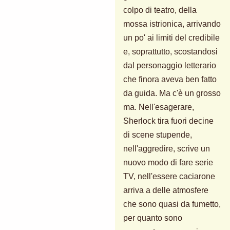
colpo di teatro, della
mossa istrionica, arrivando
un po' ai limiti del credibile
e, soprattutto, scostandosi
dal personaggio letterario
che finora aveva ben fatto
da guida. Ma c'è un grosso
ma. Nell'esagerare,
Sherlock tira fuori decine
di scene stupende,
nell'aggredire, scrive un
nuovo modo di fare serie
TV, nell'essere caciarone
arriva a delle atmosfere
che sono quasi da fumetto,
per quanto sono