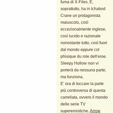
fuma di X-Files. E,
soprattutto, ha in Ichabod
Crane un protagonista
maiuscolo, così
eccezionalmente inglese,
così lucido e razionale
nonostante tutto, così fuori
dal mondo eppure col
phisique du role dell'eroe.
Sleepy Hollow non vi
porterà da nessuna parte,
ma funziona.
E' ora di toccare la parte
più controversa di questa
carrellata, ovvero il mondo
delle serie TV
supereroistiche.
Arrow