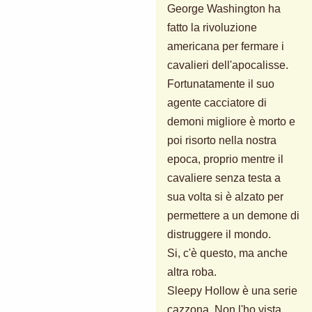
George Washington ha
fatto la rivoluzione
americana per fermare i
cavalieri dell'apocalisse.
Fortunatamente il suo
agente cacciatore di
demoni migliore è morto e
poi risorto nella nostra
epoca, proprio mentre il
cavaliere senza testa a
sua volta si è alzato per
permettere a un demone di
distruggere il mondo.
Si, c'è questo, ma anche
altra roba.
Sleepy Hollow è una serie
cazzona. Non l'ho vista