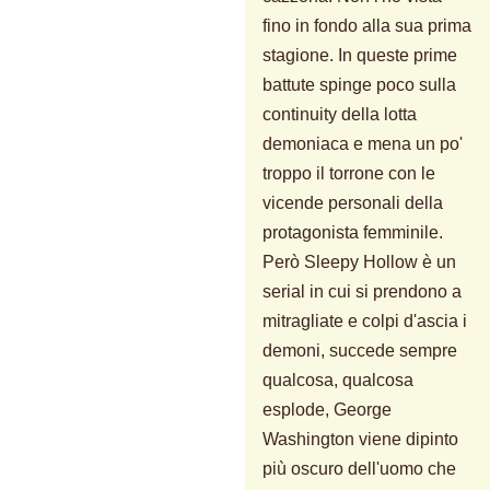
fino in fondo alla sua prima
stagione. In queste prime
battute spinge poco sulla
continuity della lotta
demoniaca e mena un po'
troppo il torrone con le
vicende personali della
protagonista femminile.
Però Sleepy Hollow è un
serial in cui si prendono a
mitragliate e colpi d'ascia i
demoni, succede sempre
qualcosa, qualcosa
esplode, George
Washington viene dipinto
più oscuro dell'uomo che