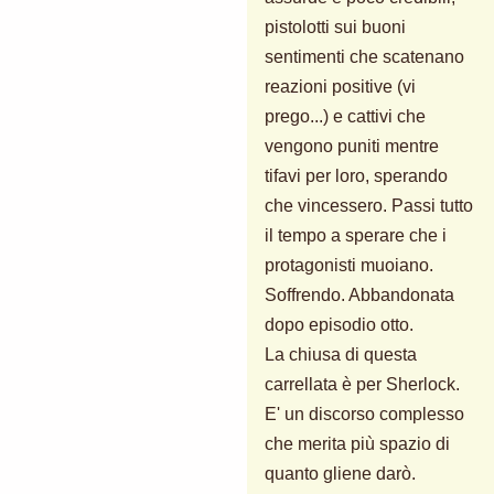
pistolotti sui buoni
sentimenti che scatenano
reazioni positive (vi
prego...) e cattivi che
vengono puniti mentre
tifavi per loro, sperando
che vincessero. Passi tutto
il tempo a sperare che i
protagonisti muoiano.
Soffrendo. Abbandonata
dopo episodio otto.
La chiusa di questa
carrellata è per Sherlock.
E' un discorso complesso
che merita più spazio di
quanto gliene darò.