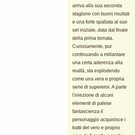
arriva alla sua seconda
stagione con buoni risultati
e una forte spallata al suo
set iniziale, data dal finale
della prima tornata.
Curiosamente, pur
continuando a millantare
una certa aderenza alla
realtà, sta esplodendo
come una vera e propria
serie di supereroi. A parte
l'iniezione di alcuni
elementi di palese
fantascienza il
personaggio acquisisce i
tratti del vero e proprio