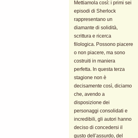
Mettiamola così: i primi sei
episodi di Sherlock
rappresentano un
diamante di solidità,
scrittura e ricerca
filologica. Possono piacere
o non piacere, ma sono
costruiti in maniera
perfetta. In questa terza
stagione non è
decisamente così, diciamo
che, avendo a
disposizione dei
personaggi consolidati e
incredibili, gli autori hanno
deciso di concedersi il
gusto dell'assurdo, del