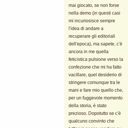
mai giocato, se non forse
nella demo (in questi casi
mi incuriosisce sempre
l'idea di andare a
recuperare gli editoriali
dell'epoca), ma sapete, c'è
ancora in me quella
feticistica pulsione verso la
confezione che mi ha fatto
vacillare, quel desiderio di
stringere comunque tra le
mani e fare mio quello che,
per un fuggevole momento
della storia, è stato
prezioso. Dopotutto se c'è
qualcuno convinto che