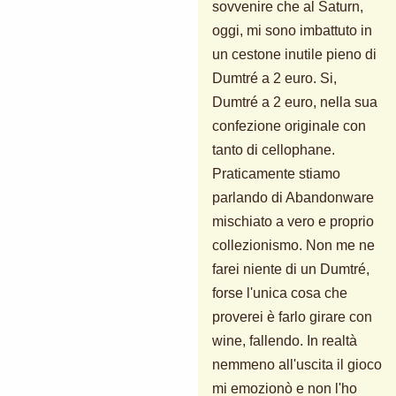
sovvenire che al Saturn,
oggi, mi sono imbattuto in
un cestone inutile pieno di
Dumtré a 2 euro. Si,
Dumtré a 2 euro, nella sua
confezione originale con
tanto di cellophane.
Praticamente stiamo
parlando di Abandonware
mischiato a vero e proprio
collezionismo. Non me ne
farei niente di un Dumtré,
forse l'unica cosa che
proverei è farlo girare con
wine, fallendo. In realtà
nemmeno all'uscita il gioco
mi emozionò e non l'ho