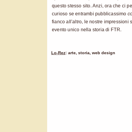
questo stesso sito. Anzi, ora che ci 
curioso se entrambi pubblicassimo
c
fianco all'altro, le nostre impression
evento unico nella storia di FTR.
Lo-Rez
: arte, storia, web design