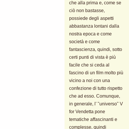
che alla prima e, come se
ciò non bastasse,
possiede degli aspetti
abbastanza lontani dalla
nostra epoca e come
società e come
fantascienza, quindi, sotto
certi punti di vista è più
facile che si ceda al
fascino di un film molto più
vicino a noi con una
confezione di tutto rispetto
che ad esso. Comunque,
in generale, l' "universo" V
for Vendetta pone
tematiche affascinanti e
complesse, quindi