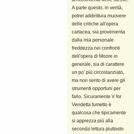
A parte questo, in verità,
potrei addirittura muovere
delle critiche all'opera
cartacea, sia provenienta
dalla mia personale
freddezza nei confronti
dell'opera di Moore in
generale, sia di carattere
un po' più circostanziato,
ma non sento di avere gli
strumenti opportuni per
farlo. Sicuramente V for
Vendetta fumetto è
qualcosa che tipicamente
si apprezza più alla
seconda lettura piuttosto