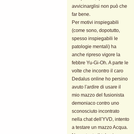
avvicinarglisi non può che
far bene.
Per motivi inspiegabili
(come sono, dopotutto,
spesso inspiegabili le
patologie mentali) ha
anche ripreso vigore la
febbre Yu-Gi-Oh. A parte le
volte che incontro il caro
Dedalus online ho persino
avuto l'ardire di usare il
mio mazzo del fusionista
demoniaco contro uno
sconosciuto incontrato
nella chat dell'YVD, intento
a testare un mazzo Acqua.