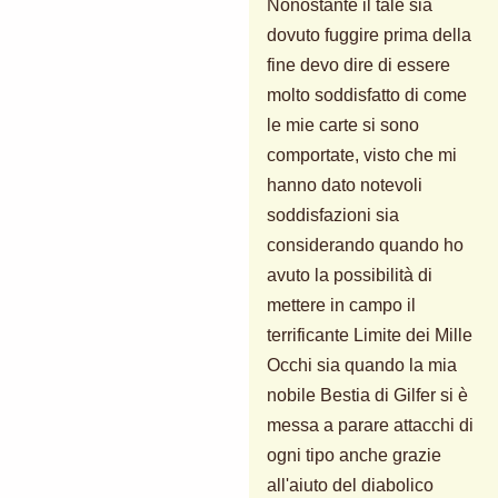
Nonostante il tale sia
dovuto fuggire prima della
fine devo dire di essere
molto soddisfatto di come
le mie carte si sono
comportate, visto che mi
hanno dato notevoli
soddisfazioni sia
considerando quando ho
avuto la possibilità di
mettere in campo il
terrificante Limite dei Mille
Occhi sia quando la mia
nobile Bestia di Gilfer si è
messa a parare attacchi di
ogni tipo anche grazie
all'aiuto del diabolico