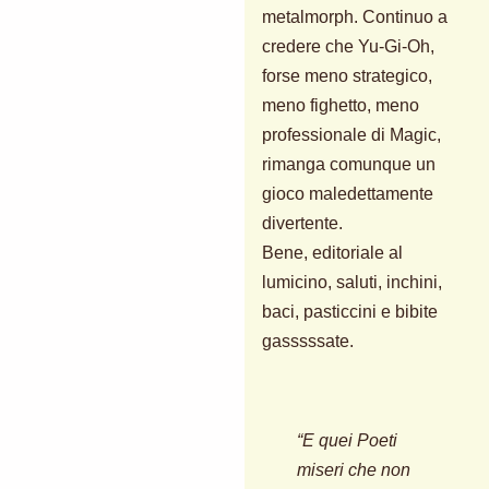
metalmorph. Continuo a
credere che Yu-Gi-Oh,
forse meno strategico,
meno fighetto, meno
professionale di Magic,
rimanga comunque un
gioco maledettamente
divertente.
Bene, editoriale al
lumicino, saluti, inchini,
baci, pasticcini e bibite
gasssssate.
“E quei Poeti
miseri che non