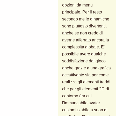
opzioni da menu
principale. Per il resto
secondo me le dinamiche
sono piuttosto divertenti,
anche se non credo di
averne afferrato ancora la
complessità globale. E'
possibile avere qualche
soddisfazione dal gioco
anche grazie a una grafica
accattivante sia per come
realizza gli elementi treddì
che per gli elementi 2D di
contorno (tra cui
l'immancabile avatar
customizzabile a suon di