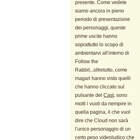
presente. Come vedete
siamo ancora in pieno
periodo di presentazione
dei personaggi, queste
prime uscite hanno
soprattutto lo scopo di
ambientarvi all'interno di
Follow the
Rabbit...oltretutto, come
magari hanno visto quelli
che hanno cliccato sul
pulsante del
Cast
, sono
molti i vuoti da riempire in
quella pagina, il che vuol
dire che Cloud non sarà
l'unico personaggio di un
certo peso videoludico che