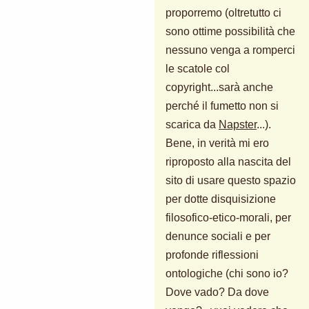
proporremo (oltretutto ci
sono ottime possibilità che
nessuno venga a romperci
le scatole col
copyright...sarà anche
perché il fumetto non si
scarica da
Napster
...).
Bene, in verità mi ero
riproposto alla nascita del
sito di usare questo spazio
per dotte disquisizione
filosofico-etico-morali, per
denunce sociali e per
profonde riflessioni
ontologiche (chi sono io?
Dove vado? Da dove