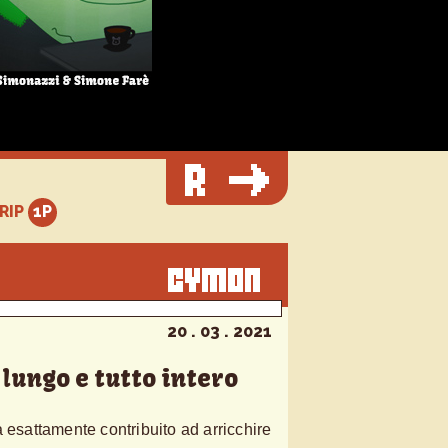
TRIP
20 . 03 . 2021
 lungo e tutto intero
 esattamente contribuito ad arricchire